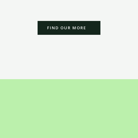
FIND OUR MORE