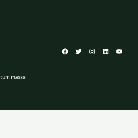
entum massa