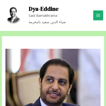
Dya-Eddine
Said Bamakhrama
ضياء الدين سعيد بامخرمة