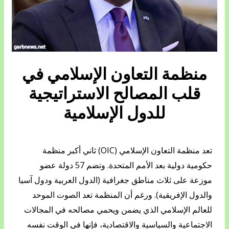
منظمة التعاون الإسلامي في
قلب المصالح الاستراتيجية
للدول الإسلامية
تعد منظمة التعاون الإسلامي (OIC) ثاني أكبر منظمة
حكومية دولية بعد الأمم المتحدة. وتضم 57 دولة عضو
موزعة على ثلاث مناطق جغرافية (الدول العربية ودول آسيا
والدول الإفريقية). ورغم أن المنظمة تعد الصوت الموحد
للعالم الإسلامي الذي يضمن ويحمي مصالحه في المجالات
الاجتماعية والسياسية والاقتصادية، فإنها في الوقت نفسه