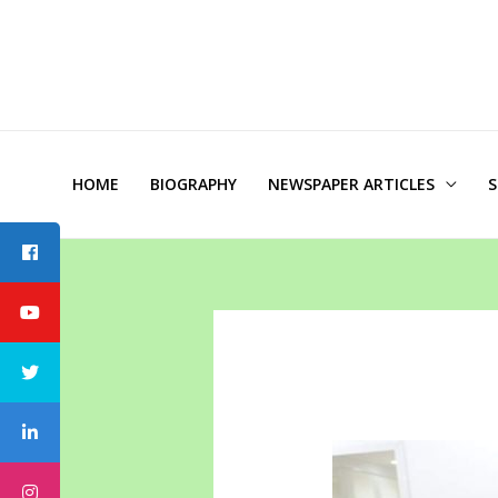
HOME
BIOGRAPHY
NEWSPAPER ARTICLES
S