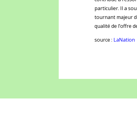
particulier. Il a s
tournant majeur de 
qualité de l’offre 
source :
LaNation