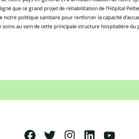
ouligné que ce grand projet de réhabilitation de l’Hôpital Pelti
notre politique sanitaire pour renforcer la capacité d’accuei
de soins au sein de cette principale structure hospitalière du 