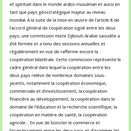
et spirituel dans le monde arabo-musulman et aussi en
tant que pays géostratégique majeur au niveau
mondial. À la suite de la mise en œuvre de l’article 8 de
l’accord général de coopération signé entre les deux
pays, une commission mixte Djibouti-Arabie saoudite a
été formée et a tenu des sessions annuelles et
régulièrement en vue de raffermir encore la
coopération bilatérale. Cette commission représente le
cadre général dans lequel la coopération entre les
deux pays relève de nombreux domaines sous-
jacents, notamment la coopération économique,
commerciale et d’investissement, la coopération
financière au développement, la coopération dans le
domaine de l’éducation et la recherche scientifique, la
coopération en matière de santé, la coopération
agricole… En vue de booster le commerce et
l’investissement entre les deux pays et d’examiner les