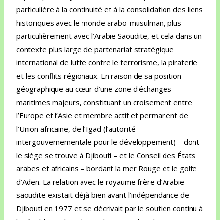
particulière à la continuité et à la consolidation des liens
historiques avec le monde arabo-musulman, plus
particulièrement avec l’Arabie Saoudite, et cela dans un
contexte plus large de partenariat stratégique
international de lutte contre le terrorisme, la piraterie
et les conflits régionaux. En raison de sa position
géographique au cœur d’une zone d’échanges
maritimes majeurs, constituant un croisement entre
l’Europe et l’Asie et membre actif et permanent de
l’Union africaine, de l’Igad (l’autorité
intergouvernementale pour le développement) – dont
le siège se trouve à Djibouti – et le Conseil des États
arabes et africains – bordant la mer Rouge et le golfe
d’Aden. La relation avec le royaume frère d’Arabie
saoudite existait déjà bien avant l’indépendance de
Djibouti en 1977 et se décrivait par le soutien continu à