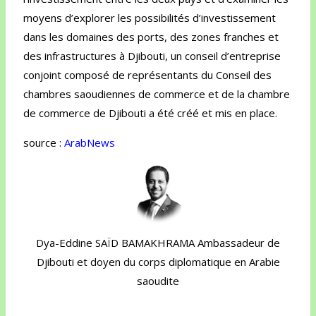
moyens d’explorer les possibilités d’investissement
dans les domaines des ports, des zones franches et
des infrastructures à Djibouti, un conseil d’entreprise
conjoint composé de représentants du Conseil des
chambres saoudiennes de commerce et de la chambre
de commerce de Djibouti a été créé et mis en place.
source :
ArabNews
Dya-Eddine SAÏD BAMAKHRAMA Ambassadeur de
Djibouti et doyen du corps diplomatique en Arabie
saoudite