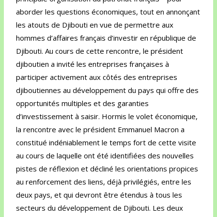
aborder les questions économiques, tout en annonçant
les atouts de Djibouti en vue de permettre aux
hommes d’affaires français d’investir en république de
Djibouti. Au cours de cette rencontre, le président
djiboutien a invité les entreprises françaises à
participer activement aux côtés des entreprises
djiboutiennes au développement du pays qui offre des
opportunités multiples et des garanties
d’investissement à saisir. Hormis le volet économique,
la rencontre avec le président Emmanuel Macron a
constitué indéniablement le temps fort de cette visite
au cours de laquelle ont été identifiées des nouvelles
pistes de réflexion et décliné les orientations propices
au renforcement des liens, déjà privilégiés, entre les
deux pays, et qui devront être étendus à tous les
secteurs du développement de Djibouti. Les deux