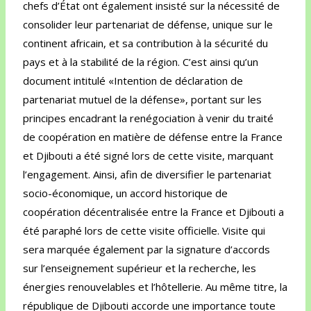
chefs d’État ont également insisté sur la nécessité de
consolider leur partenariat de défense, unique sur le
continent africain, et sa contribution à la sécurité du
pays et à la stabilité de la région. C’est ainsi qu’un
document intitulé «Intention de déclaration de
partenariat mutuel de la défense», portant sur les
principes encadrant la renégociation à venir du traité
de coopération en matière de défense entre la France
et Djibouti a été signé lors de cette visite, marquant
l’engagement. Ainsi, afin de diversifier le partenariat
socio-économique, un accord historique de
coopération décentralisée entre la France et Djibouti a
été paraphé lors de cette visite officielle. Visite qui
sera marquée également par la signature d’accords
sur l’enseignement supérieur et la recherche, les
énergies renouvelables et l’hôtellerie. Au même titre, la
république de Djibouti accorde une importance toute