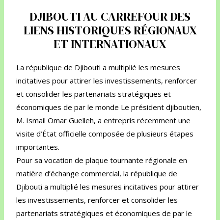
DJIBOUTI AU CARREFOUR DES
LIENS HISTORIQUES RÉGIONAUX
ET INTERNATIONAUX
La république de Djibouti a multiplié les mesures
incitatives pour attirer les investissements, renforcer
et consolider les partenariats stratégiques et
économiques de par le monde Le président djiboutien,
M. Ismail Omar Guelleh, a entrepris récemment une
visite d’État officielle composée de plusieurs étapes
importantes.
Pour sa vocation de plaque tournante régionale en
matière d’échange commercial, la république de
Djibouti a multiplié les mesures incitatives pour attirer
les investissements, renforcer et consolider les
partenariats stratégiques et économiques de par le