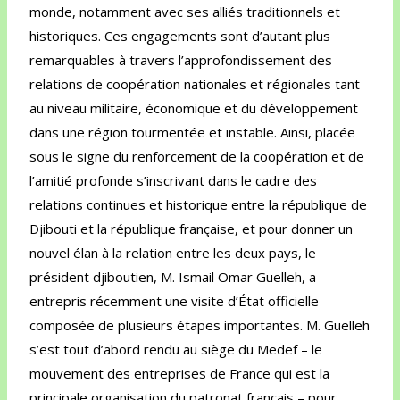
monde, notamment avec ses alliés traditionnels et
historiques. Ces engagements sont d’autant plus
remarquables à travers l’approfondissement des
relations de coopération nationales et régionales tant
au niveau militaire, économique et du développement
dans une région tourmentée et instable. Ainsi, placée
sous le signe du renforcement de la coopération et de
l’amitié profonde s’inscrivant dans le cadre des
relations continues et historique entre la république de
Djibouti et la république française, et pour donner un
nouvel élan à la relation entre les deux pays, le
président djiboutien, M. Ismail Omar Guelleh, a
entrepris récemment une visite d’État officielle
composée de plusieurs étapes importantes. M. Guelleh
s’est tout d’abord rendu au siège du Medef – le
mouvement des entreprises de France qui est la
principale organisation du patronat français – pour