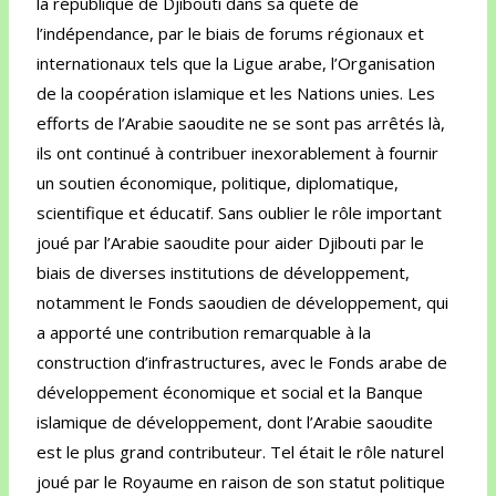
la république de Djibouti dans sa quête de
l’indépendance, par le biais de forums régionaux et
internationaux tels que la Ligue arabe, l’Organisation
de la coopération islamique et les Nations unies. Les
efforts de l’Arabie saoudite ne se sont pas arrêtés là,
ils ont continué à contribuer inexorablement à fournir
un soutien économique, politique, diplomatique,
scientifique et éducatif. Sans oublier le rôle important
joué par l’Arabie saoudite pour aider Djibouti par le
biais de diverses institutions de développement,
notamment le Fonds saoudien de développement, qui
a apporté une contribution remarquable à la
construction d’infrastructures, avec le Fonds arabe de
développement économique et social et la Banque
islamique de développement, dont l’Arabie saoudite
est le plus grand contributeur. Tel était le rôle naturel
joué par le Royaume en raison de son statut politique