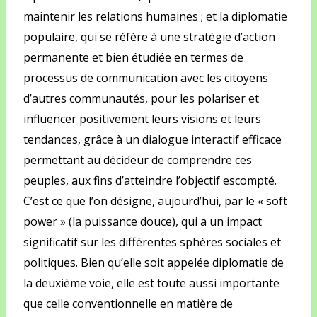
maintenir les relations humaines ; et la diplomatie
populaire, qui se réfère à une stratégie d’action
permanente et bien étudiée en termes de
processus de communication avec les citoyens
d’autres communautés, pour les polariser et
influencer positivement leurs visions et leurs
tendances, grâce à un dialogue interactif efficace
permettant au décideur de comprendre ces
peuples, aux fins d’atteindre l’objectif escompté.
C’est ce que l’on désigne, aujourd’hui, par le « soft
power » (la puissance douce), qui a un impact
significatif sur les différentes sphères sociales et
politiques. Bien qu’elle soit appelée diplomatie de
la deuxième voie, elle est toute aussi importante
que celle conventionnelle en matière de