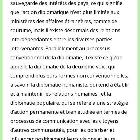
sauvegarde des intérêts des pays, ce qui signifie
que l’action diplomatique n’est plus limitée aux
ministères des affaires étrangères, comme de
coutume, mais il existe désormais des relations
interdépendantes entre les diverses parties
intervenantes. Parallèlement au processus
conventionnel de la diplomatie, il existe ce qu’on
appelle la diplomatie de la deuxième voie, qui
comprend plusieurs formes non conventionnelles,
à savoir: la diplomatie humaniste, qui tend à établir
et à maintenir les relations humaines ; et la
diplomatie populaire, qui se réfère à une stratégie
d’action permanente et bien étudiée en termes de
processus de communication avec les citoyens
d’autres communautés, pour les polariser et
influencer positivement leurs visions et leurs