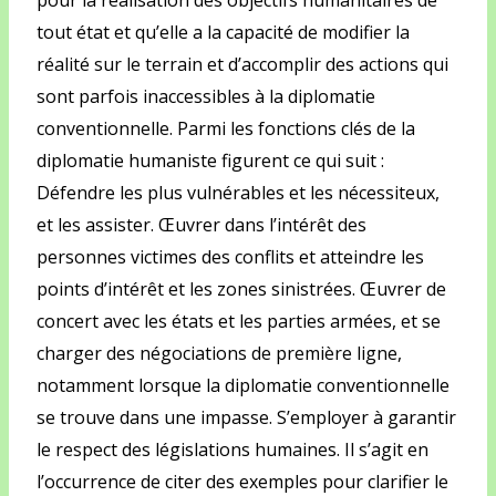
tout état et qu’elle a la capacité de modifier la
réalité sur le terrain et d’accomplir des actions qui
sont parfois inaccessibles à la diplomatie
conventionnelle. Parmi les fonctions clés de la
diplomatie humaniste figurent ce qui suit :
Défendre les plus vulnérables et les nécessiteux,
et les assister. Œuvrer dans l’intérêt des
personnes victimes des conflits et atteindre les
points d’intérêt et les zones sinistrées. Œuvrer de
concert avec les états et les parties armées, et se
charger des négociations de première ligne,
notamment lorsque la diplomatie conventionnelle
se trouve dans une impasse. S’employer à garantir
le respect des législations humaines. Il s’agit en
l’occurrence de citer des exemples pour clarifier le