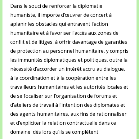
Dans le souci de renforcer la diplomatie
humaniste, il importe d’œuvrer de concert à
aplanir les obstacles qui entravent l’action
humanitaire et à favoriser l’accès aux zones de
conflit et de litiges, à offrir davantage de garanties
de protection au personnel humanitaire, y compris
les immunités diplomatiques et politiques, outre la
nécessité d’accorder un intérêt accru au dialogue,
à la coordination et à la coopération entre les
travailleurs humanitaires et les autorités locales et
de se focaliser sur l’organisation de forums et
d’ateliers de travail à l’intention des diplomates et
des agents humanitaires, aux fins de rationnaliser
et d’expliciter la relation contractuelle dans ce
domaine, dès lors qu’ils se complètent