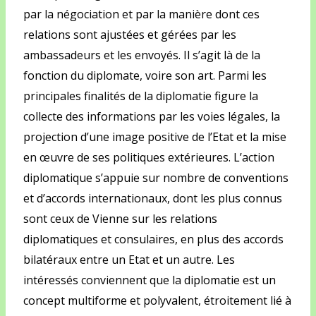
par la négociation et par la manière dont ces
relations sont ajustées et gérées par les
ambassadeurs et les envoyés. Il s’agit là de la
fonction du diplomate, voire son art. Parmi les
principales finalités de la diplomatie figure la
collecte des informations par les voies légales, la
projection d’une image positive de l’Etat et la mise
en œuvre de ses politiques extérieures. L’action
diplomatique s’appuie sur nombre de conventions
et d’accords internationaux, dont les plus connus
sont ceux de Vienne sur les relations
diplomatiques et consulaires, en plus des accords
bilatéraux entre un Etat et un autre. Les
intéressés conviennent que la diplomatie est un
concept multiforme et polyvalent, étroitement lié à