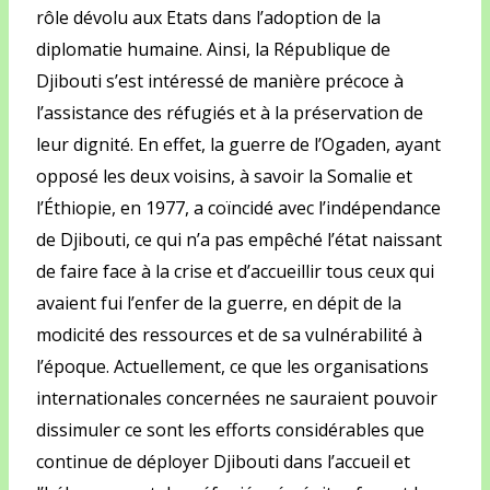
rôle dévolu aux Etats dans l’adoption de la
diplomatie humaine. Ainsi, la République de
Djibouti s’est intéressé de manière précoce à
l’assistance des réfugiés et à la préservation de
leur dignité. En effet, la guerre de l’Ogaden, ayant
opposé les deux voisins, à savoir la Somalie et
l’Éthiopie, en 1977, a coïncidé avec l’indépendance
de Djibouti, ce qui n’a pas empêché l’état naissant
de faire face à la crise et d’accueillir tous ceux qui
avaient fui l’enfer de la guerre, en dépit de la
modicité des ressources et de sa vulnérabilité à
l’époque. Actuellement, ce que les organisations
internationales concernées ne sauraient pouvoir
dissimuler ce sont les efforts considérables que
continue de déployer Djibouti dans l’accueil et