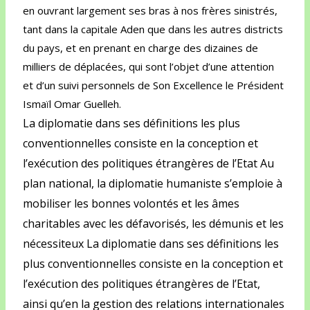
en ouvrant largement ses bras à nos frères sinistrés,
tant dans la capitale Aden que dans les autres districts
du pays, et en prenant en charge des dizaines de
milliers de déplacées, qui sont l’objet d’une attention
et d’un suivi personnels de Son Excellence le Président
Ismaïl Omar Guelleh.
La diplomatie dans ses définitions les plus
conventionnelles consiste en la conception et
l’exécution des politiques étrangères de l’Etat Au
plan national, la diplomatie humaniste s’emploie à
mobiliser les bonnes volontés et les âmes
charitables avec les défavorisés, les démunis et les
nécessiteux La diplomatie dans ses définitions les
plus conventionnelles consiste en la conception et
l’exécution des politiques étrangères de l’Etat,
ainsi qu’en la gestion des relations internationales