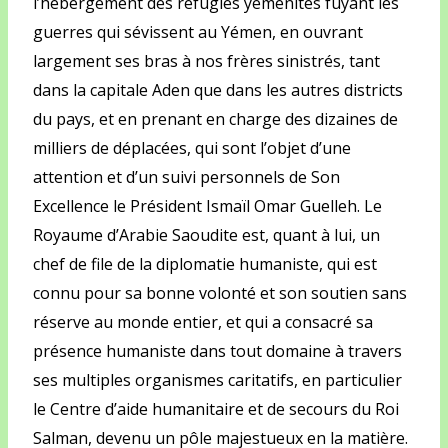
l’hébergement des réfugiés yéménites fuyant les
guerres qui sévissent au Yémen, en ouvrant
largement ses bras à nos frères sinistrés, tant
dans la capitale Aden que dans les autres districts
du pays, et en prenant en charge des dizaines de
milliers de déplacées, qui sont l’objet d’une
attention et d’un suivi personnels de Son
Excellence le Président Ismaïl Omar Guelleh. Le
Royaume d’Arabie Saoudite est, quant à lui, un
chef de file de la diplomatie humaniste, qui est
connu pour sa bonne volonté et son soutien sans
réserve au monde entier, et qui a consacré sa
présence humaniste dans tout domaine à travers
ses multiples organismes caritatifs, en particulier
le Centre d’aide humanitaire et de secours du Roi
Salman, devenu un pôle majestueux en la matière.