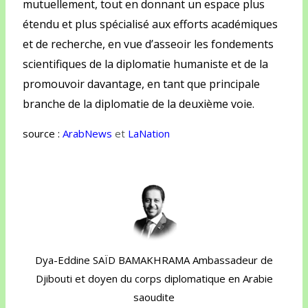
mutuellement, tout en donnant un espace plus
étendu et plus spécialisé aux efforts académiques
et de recherche, en vue d’asseoir les fondements
scientifiques de la diplomatie humaniste et de la
promouvoir davantage, en tant que principale
branche de la diplomatie de la deuxième voie.
source :
ArabNews
et
LaNation
Dya-Eddine SAÏD BAMAKHRAMA Ambassadeur de
Djibouti et doyen du corps diplomatique en Arabie
saoudite