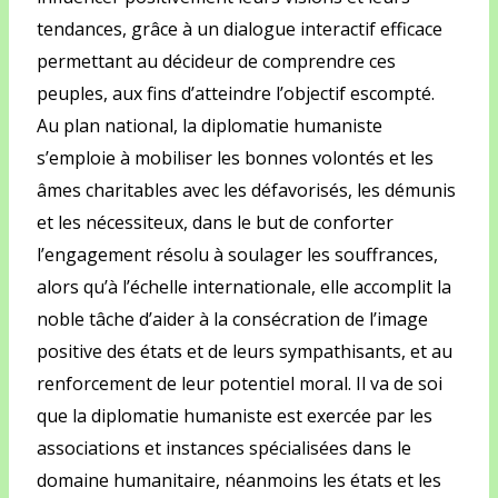
tendances, grâce à un dialogue interactif efficace
permettant au décideur de comprendre ces
peuples, aux fins d’atteindre l’objectif escompté.
Au plan national, la diplomatie humaniste
s’emploie à mobiliser les bonnes volontés et les
âmes charitables avec les défavorisés, les démunis
et les nécessiteux, dans le but de conforter
l’engagement résolu à soulager les souffrances,
alors qu’à l’échelle internationale, elle accomplit la
noble tâche d’aider à la consécration de l’image
positive des états et de leurs sympathisants, et au
renforcement de leur potentiel moral. Il va de soi
que la diplomatie humaniste est exercée par les
associations et instances spécialisées dans le
domaine humanitaire, néanmoins les états et les