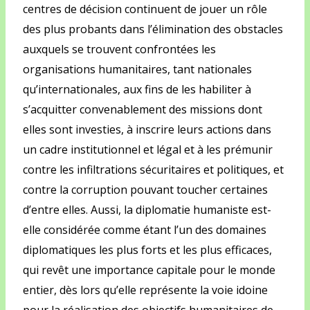
centres de décision continuent de jouer un rôle
des plus probants dans l’élimination des obstacles
auxquels se trouvent confrontées les
organisations humanitaires, tant nationales
qu’internationales, aux fins de les habiliter à
s’acquitter convenablement des missions dont
elles sont investies, à inscrire leurs actions dans
un cadre institutionnel et légal et à les prémunir
contre les infiltrations sécuritaires et politiques, et
contre la corruption pouvant toucher certaines
d’entre elles. Aussi, la diplomatie humaniste est-
elle considérée comme étant l’un des domaines
diplomatiques les plus forts et les plus efficaces,
qui revêt une importance capitale pour le monde
entier, dès lors qu’elle représente la voie idoine
pour la réalisation des objectifs humanitaires de