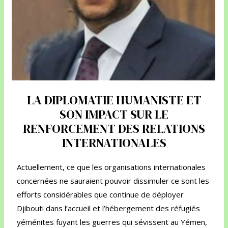
LA DIPLOMATIE HUMANISTE ET
SON IMPACT SUR LE
RENFORCEMENT DES RELATIONS
INTERNATIONALES
Actuellement, ce que les organisations internationales
concernées ne sauraient pouvoir dissimuler ce sont les
efforts considérables que continue de déployer
Djibouti dans l’accueil et l’hébergement des réfugiés
yéménites fuyant les guerres qui sévissent au Yémen,