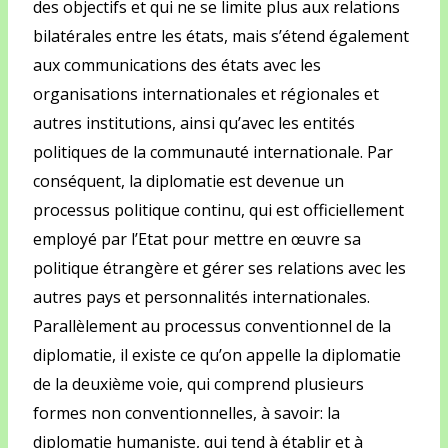
des objectifs et qui ne se limite plus aux relations
bilatérales entre les états, mais s’étend également
aux communications des états avec les
organisations internationales et régionales et
autres institutions, ainsi qu’avec les entités
politiques de la communauté internationale. Par
conséquent, la diplomatie est devenue un
processus politique continu, qui est officiellement
employé par l’Etat pour mettre en œuvre sa
politique étrangère et gérer ses relations avec les
autres pays et personnalités internationales.
Parallèlement au processus conventionnel de la
diplomatie, il existe ce qu’on appelle la diplomatie
de la deuxième voie, qui comprend plusieurs
formes non conventionnelles, à savoir: la
diplomatie humaniste, qui tend à établir et à