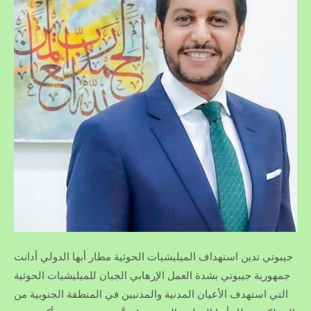
جيبوتي تدين استهداف الميليشيات الحوثية مطار أبها الدولي أدانت
جمهورية جيبوتي بشدة العمل الإرهابي الجبان للميليشيات الحوثية
التي استهدف الأعيان المدنية والمدنيين في المنطقة الجنوبية من