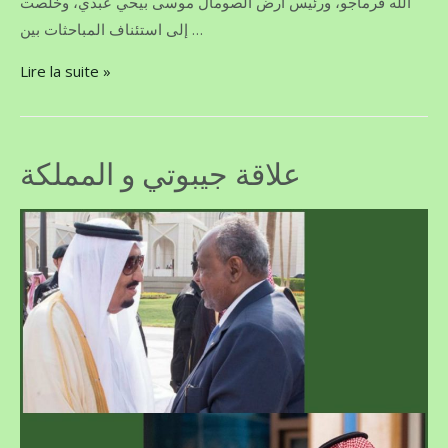
الله فرماجو، ورئيس أرض الصومال موسى بيحي عبدي، وخلصت
إلى استئناف المباحثات بين …
Lire la suite »
علاقة جيبوتي و المملكة