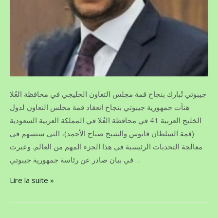
جيبوتي تُبارك بنجاح قمة مجلس التعاون الخليجي في محافظة العُلا
هنأت جمهورية جيبوتي بنجاح انعقاد قمة مجلس التعاون لدول
الخليج العربية 41 في محافظة العُلا في المملكة العربية السعودية
(قمة السلطان قابوس والشيخ صباح الأحمد)، التي ستسهم في
معالجة التحديات الرئيسية في هذا الجزء المهم من العالم. وعبرت
في بيان صادر عن رئاسة جمهورية جيبوتي …
Lire la suite »