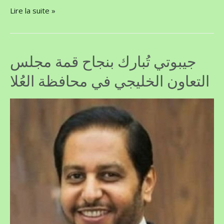
Lire la suite »
جيبوتي تُبارك بنجاح قمة مجلس
التعاون الخليجي في محافظة العُلا