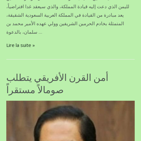
لليمن الذي دعت إليه قيادة المملكة، والذي سيعقد غدا افتراضياً،
يعد مبادرة من القيادة في المملكة العربية السعودية الشقيقة،
المتمثلة بخادم الحرمين الشريفين وولي عهده الأمير محمد بن
سلمان، بالدعوة …
Lire la suite »
أمن القرن الأفريقي يتطلب
صومالاً مستقراً