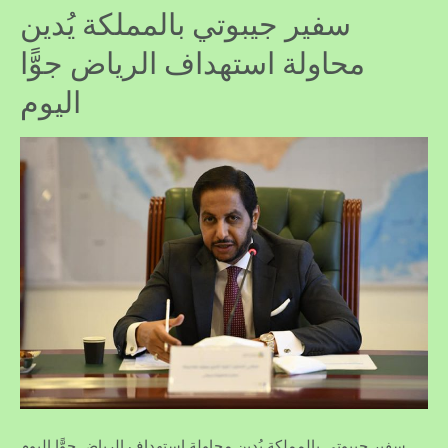
سفير جيبوتي بالمملكة يُدين
محاولة استهداف الرياض جوًّا
اليوم
سفير جيبوتي بالمملكة يُدين محاولة استهداف الرياض جوًّا اليوم