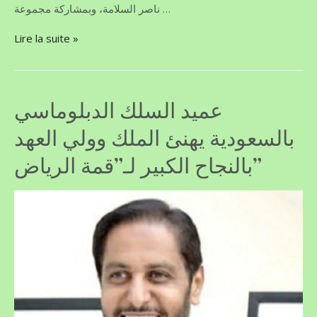
ناصر السلامة، وبمشاركة مجموعة …
Lire la suite »
عميد السلك الدبلوماسي
بالسعودية يهنئ الملك وولي العهد
بالنجاح الكبير لـ”قمة الرياض”